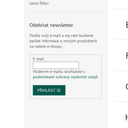
cena! Díky!
Odebírat newsletter
Vložte svůj e-mail a my vám budeme
zasílat informace o nových produktech
na našem e-shopu.
E-mail
Vložením e-mailu souhlasíte s
podmínkami ochrany osobních údajů
PŘIHLÁSIT SE