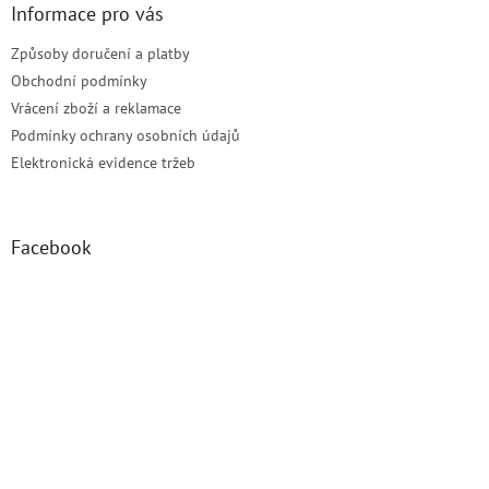
Informace pro vás
Způsoby doručení a platby
Obchodní podmínky
Vrácení zboží a reklamace
Podmínky ochrany osobních údajů
Elektronická evidence tržeb
Facebook