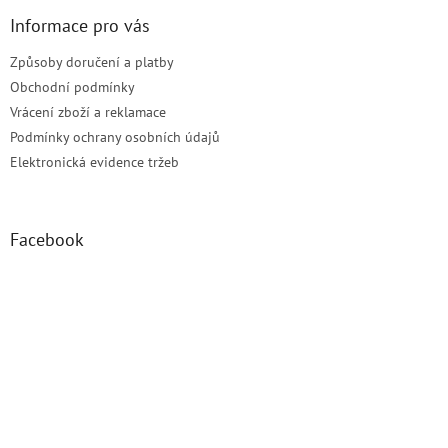
Informace pro vás
Způsoby doručení a platby
Obchodní podmínky
Vrácení zboží a reklamace
Podmínky ochrany osobních údajů
Elektronická evidence tržeb
Facebook