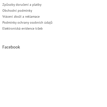
Způsoby doručení a platby
Obchodní podmínky
Vrácení zboží a reklamace
Podmínky ochrany osobních údajů
Elektronická evidence tržeb
Facebook