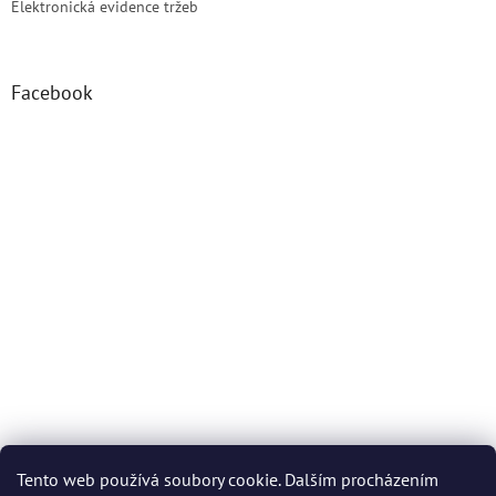
Elektronická evidence tržeb
Facebook
Tento web používá soubory cookie. Dalším procházením