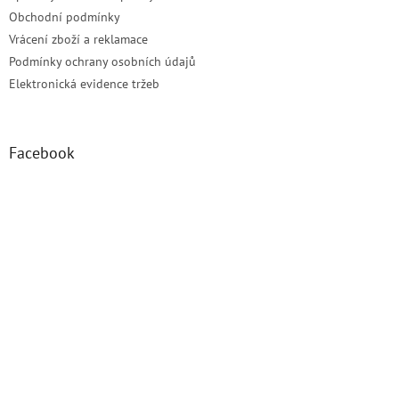
Obchodní podmínky
Vrácení zboží a reklamace
Podmínky ochrany osobních údajů
Elektronická evidence tržeb
Facebook