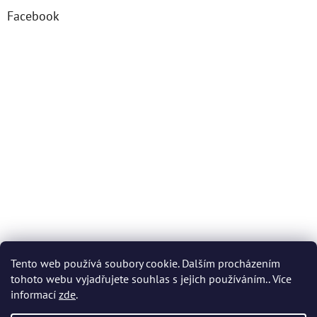
Facebook
Tento web používá soubory cookie. Dalším procházením
tohoto webu vyjadřujete souhlas s jejich používáním.. Více
informací
zde
.