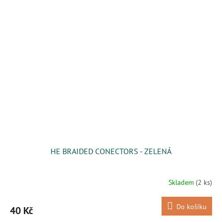
HE BRAIDED CONECTORS - ZELENÁ
Skladem
(2 ks)
Do košíku
40 Kč