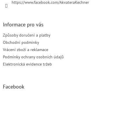
https://www.facebook.com/AkvateraKechner
Informace pro vás
Způsoby doručení a platby
Obchodní podmínky
Vrácení zboží a reklamace
Podmínky ochrany osobních údajů
Elektronická evidence tržeb
Facebook