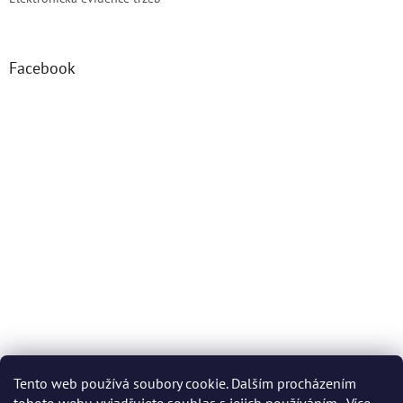
Facebook
Tento web používá soubory cookie. Dalším procházením