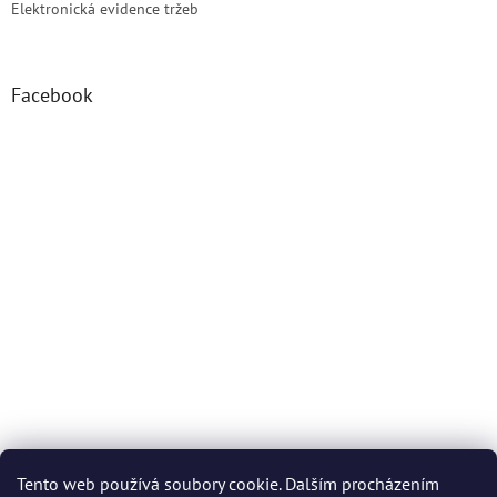
Elektronická evidence tržeb
Facebook
Tento web používá soubory cookie. Dalším procházením