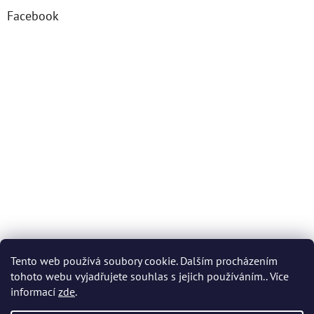
Facebook
Tento web používá soubory cookie. Dalším procházením
tohoto webu vyjadřujete souhlas s jejich používáním.. Více
informací
zde
.