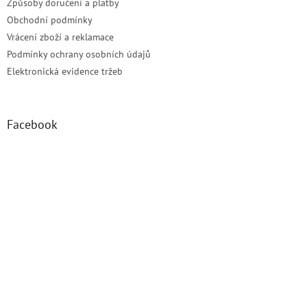
Způsoby doručení a platby
Obchodní podmínky
Vrácení zboží a reklamace
Podmínky ochrany osobních údajů
Elektronická evidence tržeb
Facebook