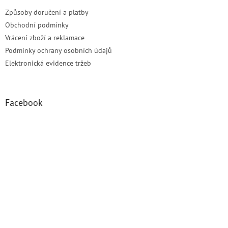
Způsoby doručení a platby
Obchodní podmínky
Vrácení zboží a reklamace
Podmínky ochrany osobních údajů
Elektronická evidence tržeb
Facebook