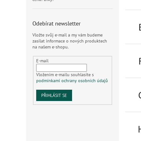
Odebírat newsletter
Vložte svůj e-mail a my vám budeme
zasílat informace o nových produktech
na našem e-shopu.
E-mail
Vložením e-mailu souhlasíte s
podmínkami ochrany osobních údajů
PŘIHLÁSIT SE