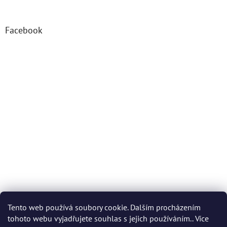
Facebook
Tento web používá soubory cookie. Dalším procházením
tohoto webu vyjadřujete souhlas s jejich používáním.. Více