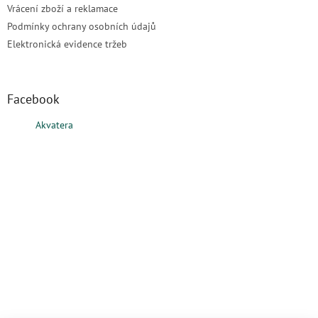
Vrácení zboží a reklamace
Podmínky ochrany osobních údajů
Elektronická evidence tržeb
Facebook
Akvatera