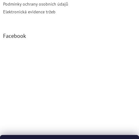
Podmínky ochrany osobních údajů
Elektronická evidence tržeb
Facebook