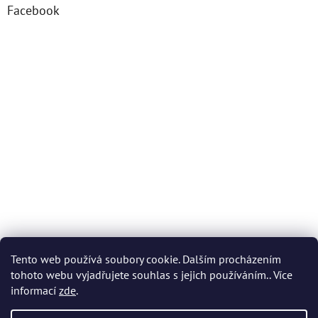
Facebook
Tento web používá soubory cookie. Dalším procházením
tohoto webu vyjadřujete souhlas s jejich používáním.. Více
informací
zde
.