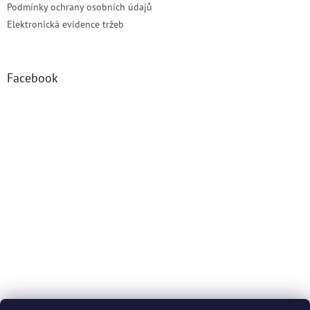
Podmínky ochrany osobních údajů
Elektronická evidence tržeb
Facebook