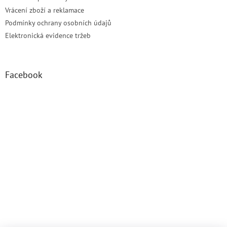
Vrácení zboží a reklamace
Podmínky ochrany osobních údajů
Elektronická evidence tržeb
Facebook