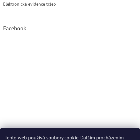
Elektronická evidence tržeb
Facebook
Tento web používá soubory cookie. Dalším procházením