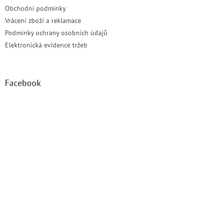
Obchodní podmínky
Vrácení zboží a reklamace
Podmínky ochrany osobních údajů
Elektronická evidence tržeb
Facebook