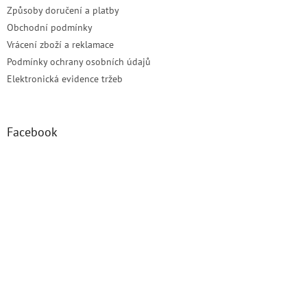
Způsoby doručení a platby
Obchodní podmínky
Vrácení zboží a reklamace
Podmínky ochrany osobních údajů
Elektronická evidence tržeb
Facebook