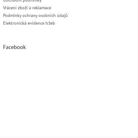
Vrácení zboží a reklamace
Podmínky ochrany osobních údajů
Elektronická evidence tržeb
Facebook