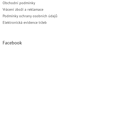
Obchodní podmínky
Vrácení zboží a reklamace
Podmínky ochrany osobních údajů
Elektronická evidence tržeb
Facebook