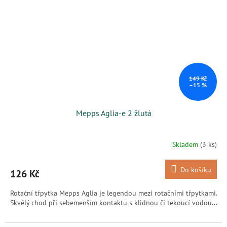
149 Kč
–15 %
Mepps Aglia-e 2 žlutá
Skladem
(3 ks)
Do košíku
126 Kč
Rotační třpytka Mepps Aglia je legendou mezi rotačními třpytkami.
Skvělý chod při sebemenším kontaktu s klidnou či tekoucí vodou...