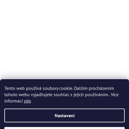
Tento web používá soubory cookie. Dalším procházením
tohoto webu vyjadřujete souhlas s jejich používáním.. Více
informací
zde
.
Nastavení
Vytvořil Shoptet