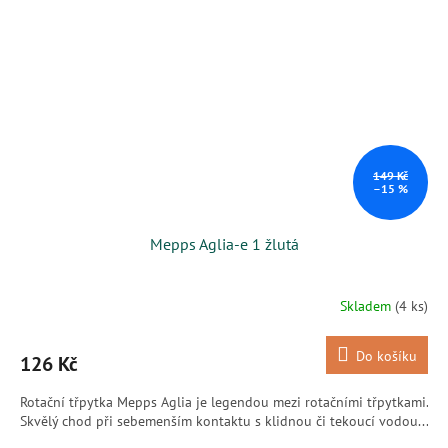
149 Kč
–15 %
Mepps Aglia-e 1 žlutá
Skladem
(4 ks)
Do košíku
126 Kč
Rotační třpytka Mepps Aglia je legendou mezi rotačními třpytkami.
Skvělý chod při sebemenším kontaktu s klidnou či tekoucí vodou...