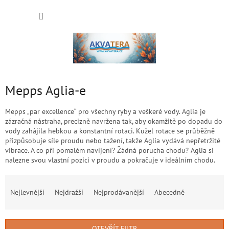
Přejít
NÁKUP
na
obsah
KOŠÍK
Mepps Aglia-e
Mepps „par excellence“ pro všechny ryby a veškeré vody. Aglia je
zázračná nástraha, precizně navržena tak, aby okamžitě po dopadu do
vody zahájila hebkou a konstantní rotaci. Kužel rotace se průběžně
přizpůsobuje síle proudu nebo tažení, takže Aglia vydává nepřetržité
vibrace. A co při pomalém navíjení? Žádná porucha chodu? Aglia si
nalezne svou vlastní pozici v proudu a pokračuje v ideálním chodu.
Ř
a
Nejlevnější
Nejdražší
Nejprodávanější
Abecedně
z
e
n
OTEVŘÍT FILTR