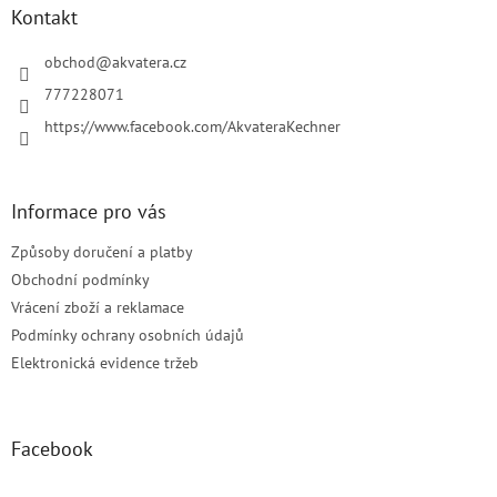
a
Kontakt
t
í
obchod
@
akvatera.cz
777228071
https://www.facebook.com/AkvateraKechner
Informace pro vás
Způsoby doručení a platby
Obchodní podmínky
Vrácení zboží a reklamace
Podmínky ochrany osobních údajů
Elektronická evidence tržeb
Facebook