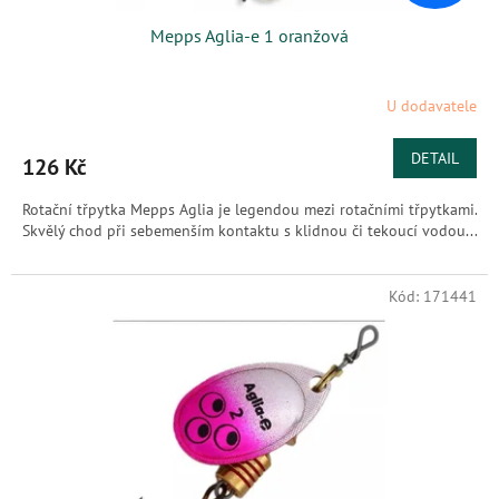
Mepps Aglia-e 1 oranžová
U dodavatele
DETAIL
126 Kč
Rotační třpytka Mepps Aglia je legendou mezi rotačními třpytkami.
Skvělý chod při sebemenším kontaktu s klidnou či tekoucí vodou...
Kód:
171441