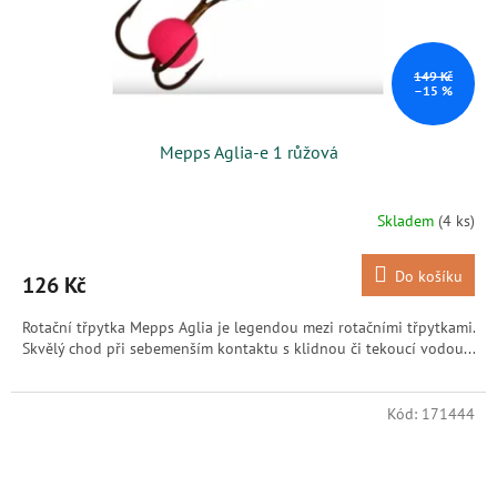
149 Kč
–15 %
Mepps Aglia-e 1 růžová
Skladem
(4 ks)
Do košíku
126 Kč
Rotační třpytka Mepps Aglia je legendou mezi rotačními třpytkami.
Skvělý chod při sebemenším kontaktu s klidnou či tekoucí vodou...
Kód:
171444