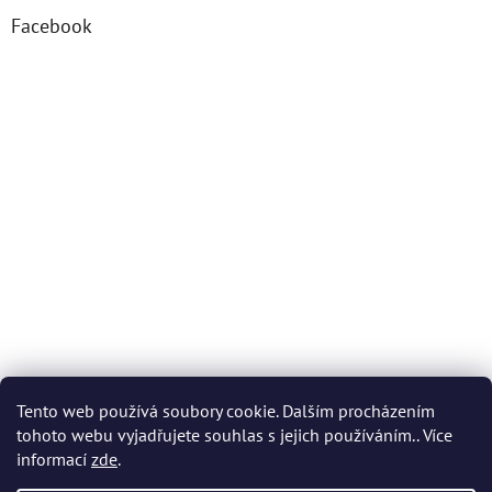
Facebook
Tento web používá soubory cookie. Dalším procházením
tohoto webu vyjadřujete souhlas s jejich používáním.. Více
informací
zde
.