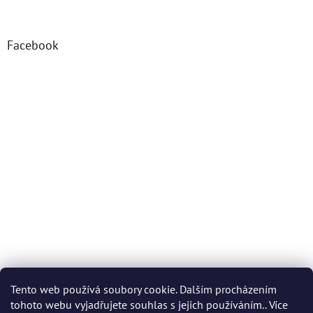
Facebook
Tento web používá soubory cookie. Dalším procházením
tohoto webu vyjadřujete souhlas s jejich používáním.. Více