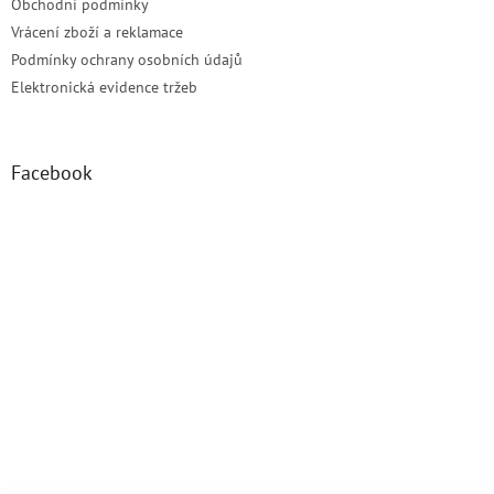
Obchodní podmínky
Vrácení zboží a reklamace
Podmínky ochrany osobních údajů
Elektronická evidence tržeb
Facebook