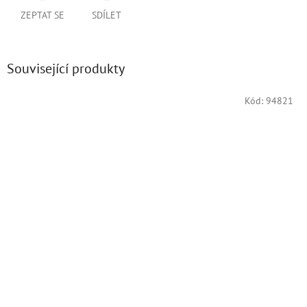
ZEPTAT SE
SDÍLET
Související produkty
Kód:
94821