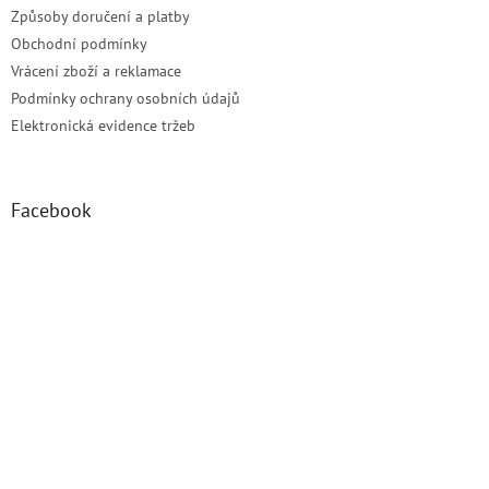
Způsoby doručení a platby
Obchodní podmínky
Vrácení zboží a reklamace
Podmínky ochrany osobních údajů
Elektronická evidence tržeb
Facebook