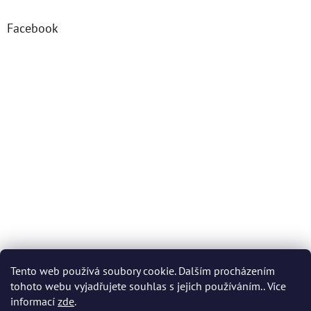
Facebook
Tento web používá soubory cookie. Dalším procházením
tohoto webu vyjadřujete souhlas s jejich používáním.. Více
informací
zde
.