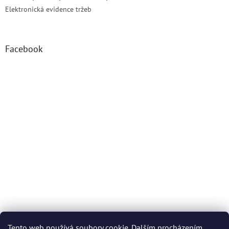
Elektronická evidence tržeb
Facebook
Tento web používá soubory cookie. Dalším procházením