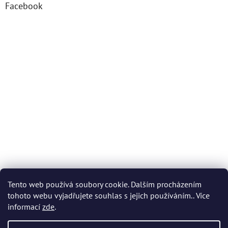
Facebook
Tento web používá soubory cookie. Dalším procházením
tohoto webu vyjadřujete souhlas s jejich používáním.. Více
informací
zde
.