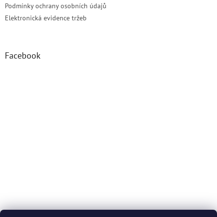
Podmínky ochrany osobních údajů
Elektronická evidence tržeb
Facebook