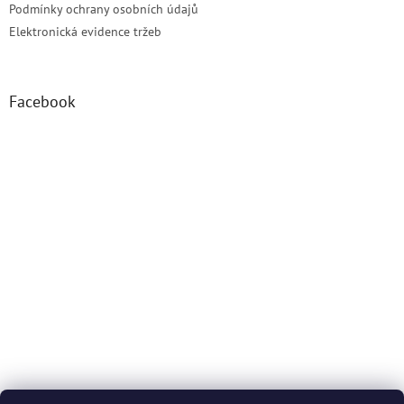
Podmínky ochrany osobních údajů
Elektronická evidence tržeb
Facebook