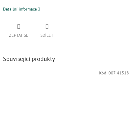
Detailní informace
ZEPTAT SE
SDÍLET
Související produkty
Kód:
007-41518